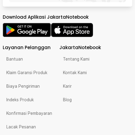
Download Aplikasi JakartaNotebook
Layanan Pelanggan
JakartaNotebook
Bantuan
Tentang Kami
Klaim Garansi Produk
Kontak Kami
Biaya Pengiriman
Karir
Indeks Produk
Blog
Konfirmasi Pembayaran
Lacak Pesanan