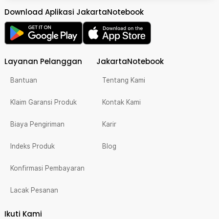
Download Aplikasi JakartaNotebook
Layanan Pelanggan
JakartaNotebook
Bantuan
Tentang Kami
Klaim Garansi Produk
Kontak Kami
Biaya Pengiriman
Karir
Indeks Produk
Blog
Konfirmasi Pembayaran
Lacak Pesanan
Ikuti Kami