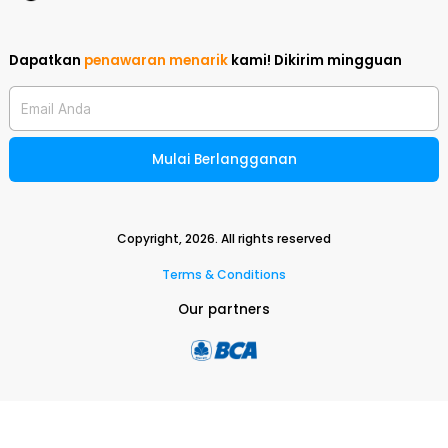
Dapatkan
penawaran menarik
kami!
Dikirim mingguan
Email Anda
Mulai Berlangganan
Copyright,
2026
. All rights reserved
Terms & Conditions
Our partners