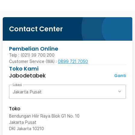
Contact Center
Pembelian Online
Telp : (021) 39 700 200
Customer Service (WA) :
0899 721 7050
Toko Kami
Jabodetabek
Ganti
Lokasi
Jakarta Pusat
Toko
Bendungan Hilir Raya Blok G1 No. 10
Jakarta Pusat
DKI Jakarta
10210