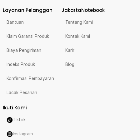
Layanan Pelanggan
JakartaNotebook
Bantuan
Tentang Kami
Klaim Garansi Produk
Kontak Kami
Biaya Pengiriman
Karir
Indeks Produk
Blog
Konfirmasi Pembayaran
Lacak Pesanan
Ikuti Kami
Tiktok
Instagram