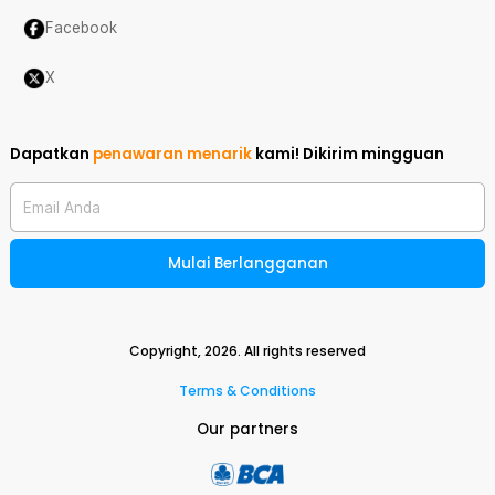
Facebook
X
Dapatkan
penawaran menarik
kami!
Dikirim mingguan
Email Anda
Mulai Berlangganan
Copyright,
2026
. All rights reserved
Terms & Conditions
Our partners