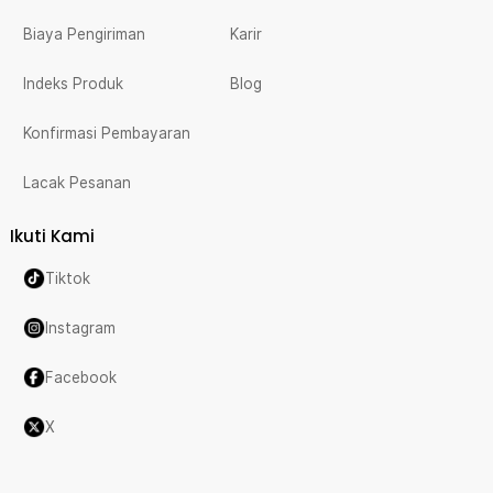
Biaya Pengiriman
Karir
Indeks Produk
Blog
Konfirmasi Pembayaran
Lacak Pesanan
Ikuti Kami
Tiktok
Instagram
Facebook
X