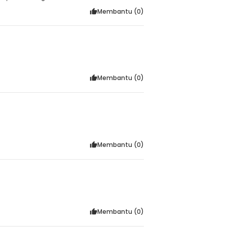
Membantu (
0
)
Membantu (
0
)
Membantu (
0
)
Membantu (
0
)