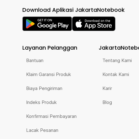
Download Aplikasi JakartaNotebook
Layanan Pelanggan
JakartaNoteb
Bantuan
Tentang Kami
Klaim Garansi Produk
Kontak Kami
Biaya Pengiriman
Karir
Indeks Produk
Blog
Konfirmasi Pembayaran
Lacak Pesanan