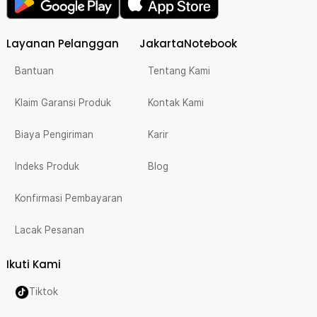
Layanan Pelanggan
JakartaNotebook
Bantuan
Tentang Kami
Klaim Garansi Produk
Kontak Kami
Biaya Pengiriman
Karir
Indeks Produk
Blog
Konfirmasi Pembayaran
Lacak Pesanan
Ikuti Kami
Tiktok