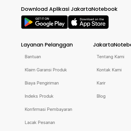
Download Aplikasi JakartaNotebook
Layanan Pelanggan
JakartaNoteb
Bantuan
Tentang Kami
Klaim Garansi Produk
Kontak Kami
Biaya Pengiriman
Karir
Indeks Produk
Blog
Konfirmasi Pembayaran
Lacak Pesanan