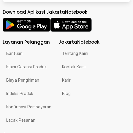
Download Aplikasi JakartaNotebook
Layanan Pelanggan
JakartaNotebook
Bantuan
Tentang Kami
Klaim Garansi Produk
Kontak Kami
Biaya Pengiriman
Karir
Indeks Produk
Blog
Konfirmasi Pembayaran
Lacak Pesanan