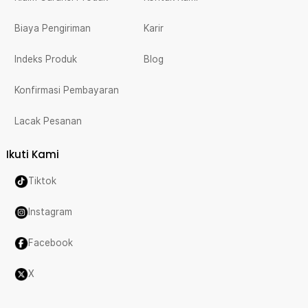
Biaya Pengiriman
Karir
Indeks Produk
Blog
Konfirmasi Pembayaran
Lacak Pesanan
Ikuti Kami
Tiktok
Instagram
Facebook
X