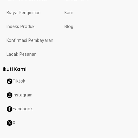
Biaya Pengiriman
Karir
Indeks Produk
Blog
Konfirmasi Pembayaran
Lacak Pesanan
Ikuti Kami
Tiktok
Instagram
Facebook
X