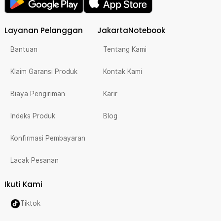
Layanan Pelanggan
JakartaNotebook
Bantuan
Tentang Kami
Klaim Garansi Produk
Kontak Kami
Biaya Pengiriman
Karir
Indeks Produk
Blog
Konfirmasi Pembayaran
Lacak Pesanan
Ikuti Kami
Tiktok