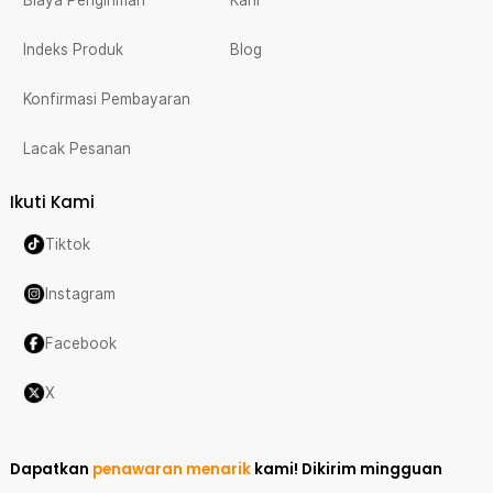
Indeks Produk
Blog
Konfirmasi Pembayaran
Lacak Pesanan
Ikuti Kami
Tiktok
Instagram
Facebook
X
Dapatkan
penawaran menarik
kami!
Dikirim mingguan