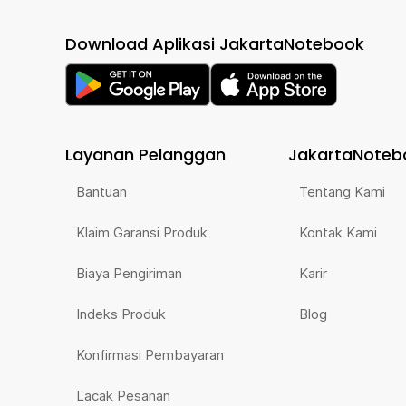
Download Aplikasi JakartaNotebook
Layanan Pelanggan
JakartaNoteb
Bantuan
Tentang Kami
Klaim Garansi Produk
Kontak Kami
Biaya Pengiriman
Karir
Indeks Produk
Blog
Konfirmasi Pembayaran
Lacak Pesanan