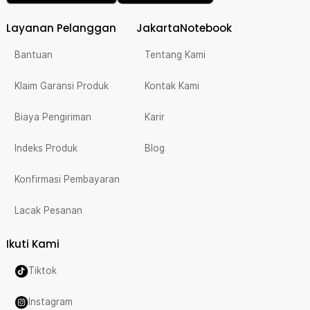
Layanan Pelanggan
JakartaNotebook
Bantuan
Tentang Kami
Klaim Garansi Produk
Kontak Kami
Biaya Pengiriman
Karir
Indeks Produk
Blog
Konfirmasi Pembayaran
Lacak Pesanan
Ikuti Kami
Tiktok
Instagram