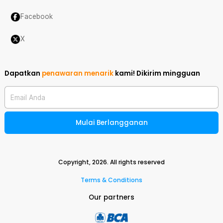
Facebook
X
Dapatkan
penawaran menarik
kami!
Dikirim mingguan
Email Anda
Mulai Berlangganan
Copyright,
2026
. All rights reserved
Terms & Conditions
Our partners