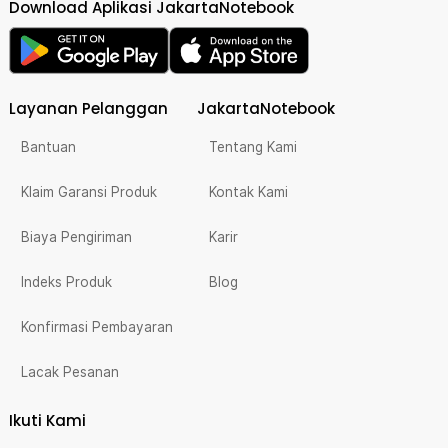
Download Aplikasi JakartaNotebook
Layanan Pelanggan
JakartaNotebook
Bantuan
Tentang Kami
Klaim Garansi Produk
Kontak Kami
Biaya Pengiriman
Karir
Indeks Produk
Blog
Konfirmasi Pembayaran
Lacak Pesanan
Ikuti Kami