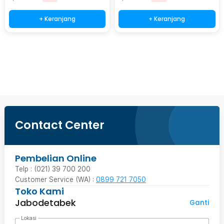
+ Keranjang
+ Keranjang
Ingatkan Saya
Contact Center
Pembelian Online
Telp : (021) 39 700 200
Customer Service (WA) :
0899 721 7050
Toko Kami
Jabodetabek
Ganti
Lokasi