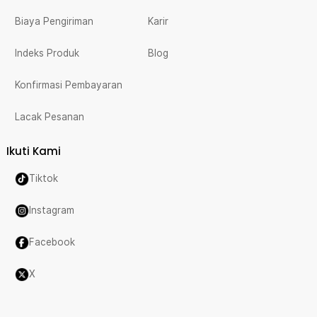
Biaya Pengiriman
Karir
Indeks Produk
Blog
Konfirmasi Pembayaran
Lacak Pesanan
Ikuti Kami
Tiktok
Instagram
Facebook
X