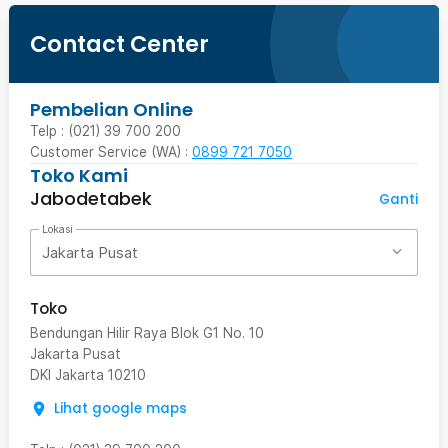
Contact Center
Pembelian Online
Telp : (021) 39 700 200
Customer Service (WA) :
0899 721 7050
Toko Kami
Jabodetabek
Ganti
Lokasi
Jakarta Pusat
Toko
Bendungan Hilir Raya Blok G1 No. 10
Jakarta Pusat
DKI Jakarta
10210
Lihat google maps