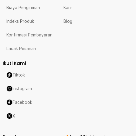
Biaya Pengiriman
Karir
Indeks Produk
Blog
Konfirmasi Pembayaran
Lacak Pesanan
Ikuti Kami
Tiktok
Instagram
Facebook
X