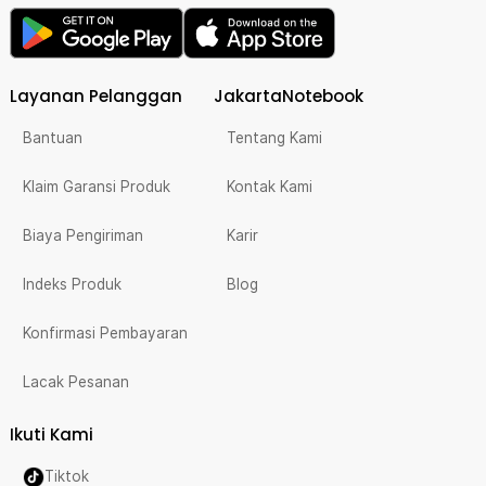
Layanan Pelanggan
JakartaNotebook
Bantuan
Tentang Kami
Klaim Garansi Produk
Kontak Kami
Biaya Pengiriman
Karir
Indeks Produk
Blog
Konfirmasi Pembayaran
Lacak Pesanan
Ikuti Kami
Tiktok