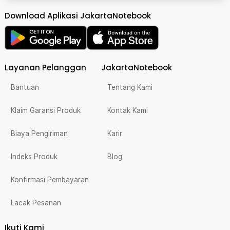
Download Aplikasi JakartaNotebook
Layanan Pelanggan
JakartaNotebook
Bantuan
Tentang Kami
Klaim Garansi Produk
Kontak Kami
Biaya Pengiriman
Karir
Indeks Produk
Blog
Konfirmasi Pembayaran
Lacak Pesanan
Ikuti Kami