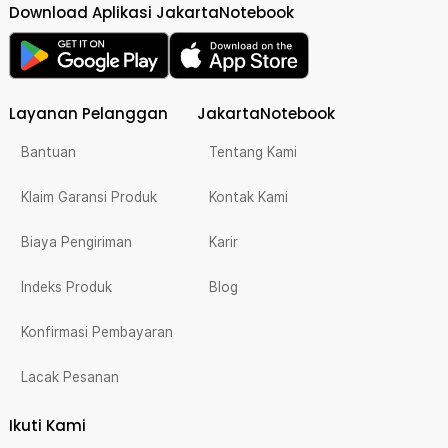
Download Aplikasi JakartaNotebook
Layanan Pelanggan
JakartaNotebook
Bantuan
Tentang Kami
Klaim Garansi Produk
Kontak Kami
Biaya Pengiriman
Karir
Indeks Produk
Blog
Konfirmasi Pembayaran
Lacak Pesanan
Ikuti Kami