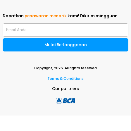
Dapatkan
penawaran menarik
kami!
Dikirim mingguan
Email Anda
Mulai Berlangganan
Copyright,
2026
. All rights reserved
Terms & Conditions
Our partners