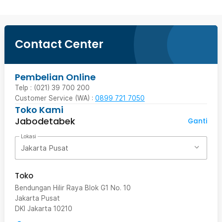
Contact Center
Pembelian Online
Telp : (021) 39 700 200
Customer Service (WA) :
0899 721 7050
Toko Kami
Jabodetabek
Ganti
Lokasi
Jakarta Pusat
Toko
Bendungan Hilir Raya Blok G1 No. 10
Jakarta Pusat
DKI Jakarta
10210