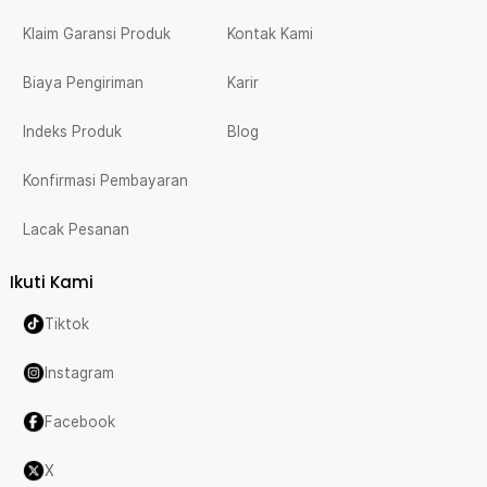
Klaim Garansi Produk
Kontak Kami
Biaya Pengiriman
Karir
Indeks Produk
Blog
Konfirmasi Pembayaran
Lacak Pesanan
Ikuti Kami
Tiktok
Instagram
Facebook
X