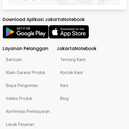
Download Aplikasi JakartaNotebook
Layanan Pelanggan
JakartaNotebook
Bantuan
Tentang Kami
Klaim Garansi Produk
Kontak Kami
Biaya Pengiriman
Karir
Indeks Produk
Blog
Konfirmasi Pembayaran
Lacak Pesanan