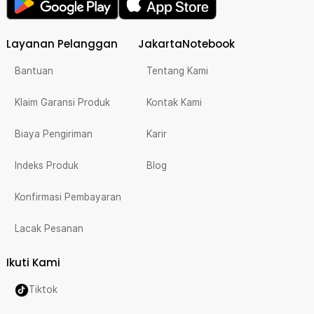
Layanan Pelanggan
JakartaNotebook
Bantuan
Tentang Kami
Klaim Garansi Produk
Kontak Kami
Biaya Pengiriman
Karir
Indeks Produk
Blog
Konfirmasi Pembayaran
Lacak Pesanan
Ikuti Kami
Tiktok