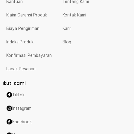
Bantuan
Tentang Kami
Klaim Garansi Produk
Kontak Kami
Biaya Pengiriman
Karir
Indeks Produk
Blog
Konfirmasi Pembayaran
Lacak Pesanan
Ikuti Kami
Tiktok
Instagram
Facebook