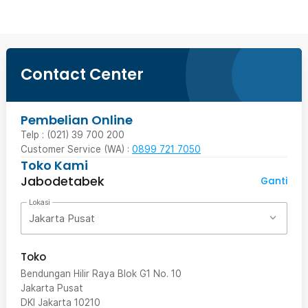
Contact Center
Pembelian Online
Telp : (021) 39 700 200
Customer Service (WA) :
0899 721 7050
Toko Kami
Jabodetabek
Ganti
Lokasi
Jakarta Pusat
Toko
Bendungan Hilir Raya Blok G1 No. 10
Jakarta Pusat
DKI Jakarta
10210