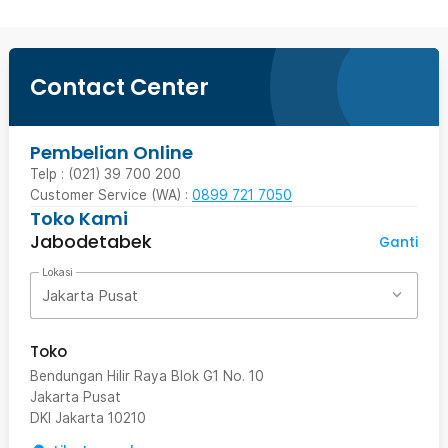
Contact Center
Pembelian Online
Telp : (021) 39 700 200
Customer Service (WA) :
0899 721 7050
Toko Kami
Jabodetabek
Ganti
Lokasi
Jakarta Pusat
Toko
Bendungan Hilir Raya Blok G1 No. 10
Jakarta Pusat
DKI Jakarta
10210