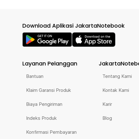
Download Aplikasi JakartaNotebook
Layanan Pelanggan
JakartaNoteb
Bantuan
Tentang Kami
Klaim Garansi Produk
Kontak Kami
Biaya Pengiriman
Karir
Indeks Produk
Blog
Konfirmasi Pembayaran