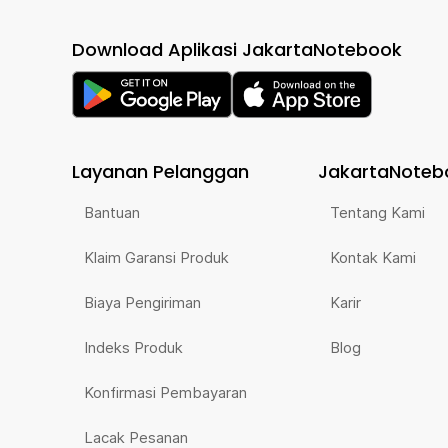
Download Aplikasi JakartaNotebook
Layanan Pelanggan
JakartaNoteb
Bantuan
Tentang Kami
Klaim Garansi Produk
Kontak Kami
Biaya Pengiriman
Karir
Indeks Produk
Blog
Konfirmasi Pembayaran
Lacak Pesanan