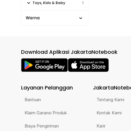
Toys, Kids & Baby
1
Warna
Download Aplikasi JakartaNotebook
Layanan Pelanggan
JakartaNoteb
Bantuan
Tentang Kami
Klaim Garansi Produk
Kontak Kami
Biaya Pengiriman
Karir