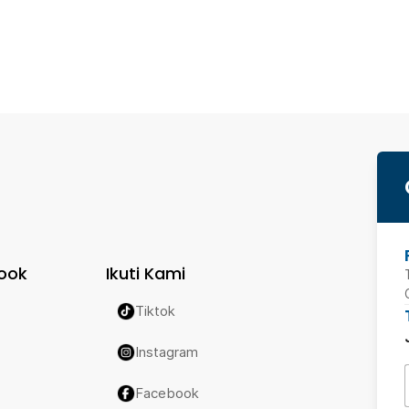
ook
Ikuti Kami
Tiktok
Instagram
Facebook