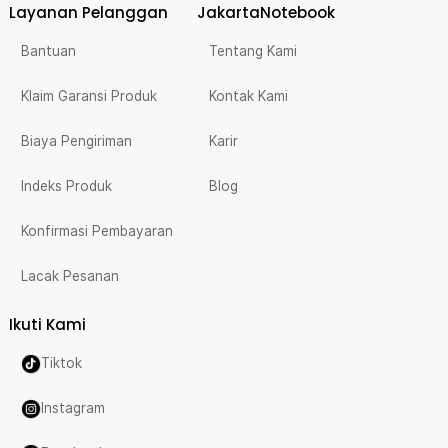
Layanan Pelanggan
JakartaNotebook
Bantuan
Tentang Kami
Klaim Garansi Produk
Kontak Kami
Biaya Pengiriman
Karir
Indeks Produk
Blog
Konfirmasi Pembayaran
Lacak Pesanan
Ikuti Kami
Tiktok
Instagram