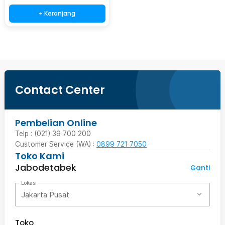
+ Keranjang
Contact Center
Pembelian Online
Telp : (021) 39 700 200
Customer Service (WA) :
0899 721 7050
Toko Kami
Jabodetabek
Ganti
Lokasi
Jakarta Pusat
Toko