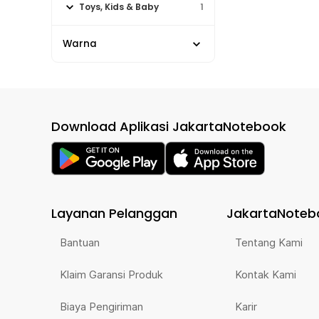
Toys, Kids & Baby
1
Warna
Download Aplikasi JakartaNotebook
Layanan Pelanggan
JakartaNoteb
Bantuan
Tentang Kami
Klaim Garansi Produk
Kontak Kami
Biaya Pengiriman
Karir