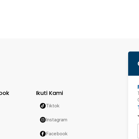
ook
Ikuti Kami
Tiktok
Instagram
Facebook