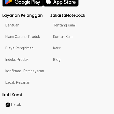
Layanan Pelanggan
JakartaNotebook
Bantuan
Tentang Kami
Klaim Garansi Produk
Kontak Kami
Biaya Pengiriman
Karir
Indeks Produk
Blog
Konfirmasi Pembayaran
Lacak Pesanan
Ikuti Kami
Tiktok