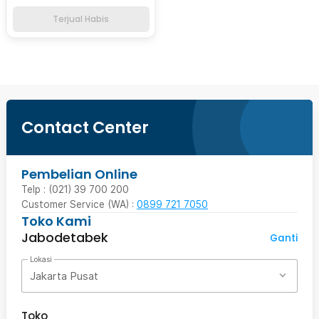
Terjual Habis
Contact Center
Pembelian Online
Telp : (021) 39 700 200
Customer Service (WA) :
0899 721 7050
Toko Kami
Jabodetabek
Ganti
Lokasi
Jakarta Pusat
Toko