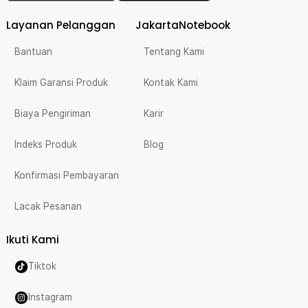
Layanan Pelanggan
JakartaNotebook
Bantuan
Tentang Kami
Klaim Garansi Produk
Kontak Kami
Biaya Pengiriman
Karir
Indeks Produk
Blog
Konfirmasi Pembayaran
Lacak Pesanan
Ikuti Kami
Tiktok
Instagram