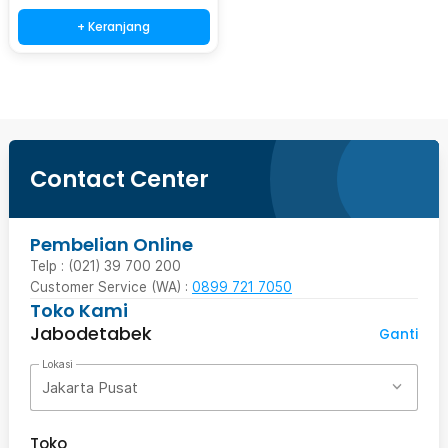
+ Keranjang
Contact Center
Pembelian Online
Telp : (021) 39 700 200
Customer Service (WA) :
0899 721 7050
Toko Kami
Jabodetabek
Ganti
Lokasi
Jakarta Pusat
Toko