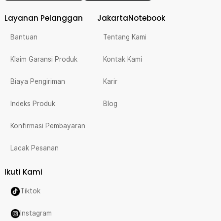
Layanan Pelanggan
JakartaNotebook
Bantuan
Tentang Kami
Klaim Garansi Produk
Kontak Kami
Biaya Pengiriman
Karir
Indeks Produk
Blog
Konfirmasi Pembayaran
Lacak Pesanan
Ikuti Kami
Tiktok
Instagram