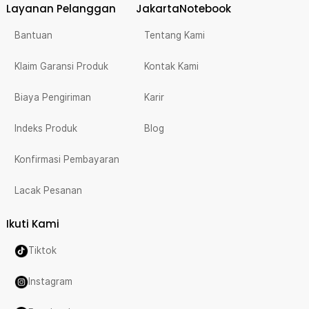
Layanan Pelanggan
JakartaNotebook
Bantuan
Tentang Kami
Klaim Garansi Produk
Kontak Kami
Biaya Pengiriman
Karir
Indeks Produk
Blog
Konfirmasi Pembayaran
Lacak Pesanan
Ikuti Kami
Tiktok
Instagram