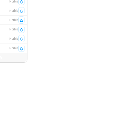
Habis
Habis
Habis
Habis
Habis
Habis
n