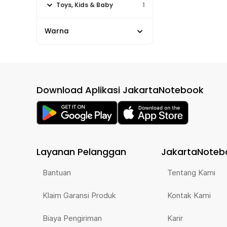
Toys, Kids & Baby
1
Warna
Download Aplikasi JakartaNotebook
Layanan Pelanggan
JakartaNoteb
Bantuan
Tentang Kami
Klaim Garansi Produk
Kontak Kami
Biaya Pengiriman
Karir