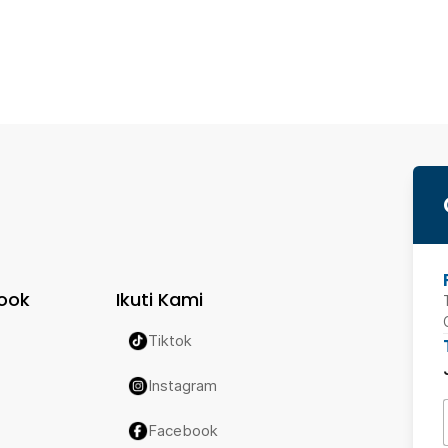
ook
Ikuti Kami
Tiktok
Instagram
Facebook