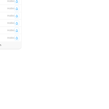
Habis
Habis
Habis
Habis
Habis
Habis
n