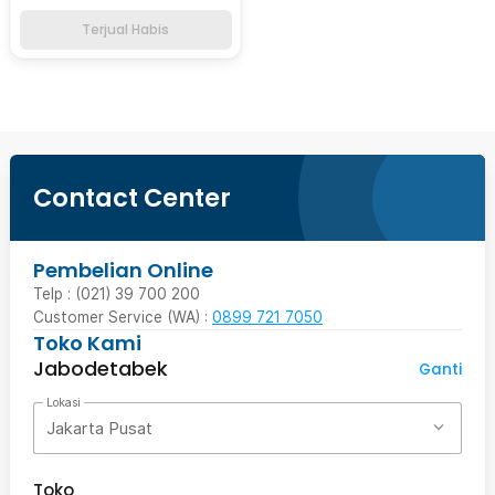
Terjual Habis
Contact Center
Pembelian Online
Telp : (021) 39 700 200
Customer Service (WA) :
0899 721 7050
Toko Kami
Jabodetabek
Ganti
Lokasi
Jakarta Pusat
Toko