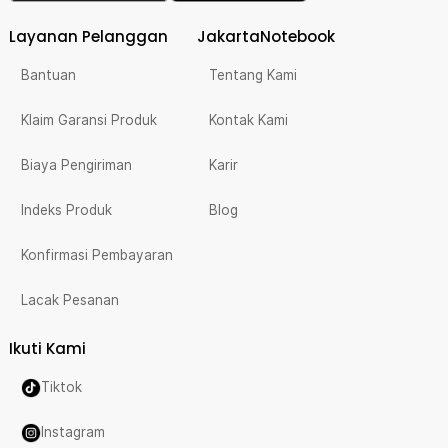
Layanan Pelanggan
JakartaNotebook
Bantuan
Tentang Kami
Klaim Garansi Produk
Kontak Kami
Biaya Pengiriman
Karir
Indeks Produk
Blog
Konfirmasi Pembayaran
Lacak Pesanan
Ikuti Kami
Tiktok
Instagram