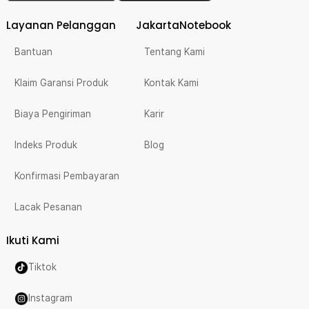
Layanan Pelanggan
JakartaNotebook
Bantuan
Tentang Kami
Klaim Garansi Produk
Kontak Kami
Biaya Pengiriman
Karir
Indeks Produk
Blog
Konfirmasi Pembayaran
Lacak Pesanan
Ikuti Kami
Tiktok
Instagram