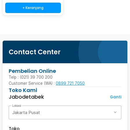
+ Keranjang
Contact Center
Pembelian Online
Telp : (021) 39 700 200
Customer Service (WA) :
0899 721 7050
Toko Kami
Jabodetabek
Ganti
Lokasi
Jakarta Pusat
Toko