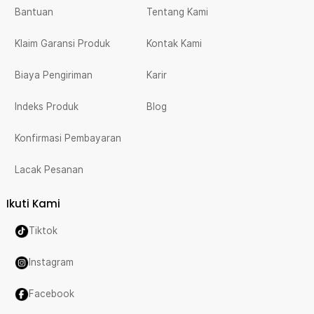
Bantuan
Tentang Kami
Klaim Garansi Produk
Kontak Kami
Biaya Pengiriman
Karir
Indeks Produk
Blog
Konfirmasi Pembayaran
Lacak Pesanan
Ikuti Kami
Tiktok
Instagram
Facebook