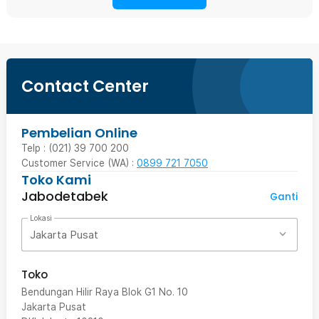
Contact Center
Pembelian Online
Telp : (021) 39 700 200
Customer Service (WA) :
0899 721 7050
Toko Kami
Jabodetabek
Ganti
Lokasi
Jakarta Pusat
Toko
Bendungan Hilir Raya Blok G1 No. 10
Jakarta Pusat