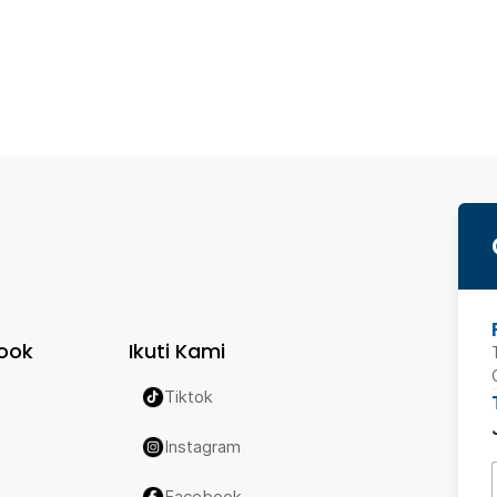
ook
Ikuti Kami
Tiktok
Instagram
Facebook