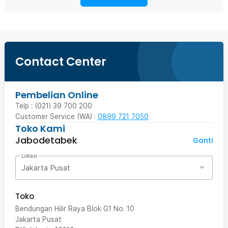
Contact Center
Pembelian Online
Telp : (021) 39 700 200
Customer Service (WA) :
0899 721 7050
Toko Kami
Jabodetabek
Ganti
Lokasi
Jakarta Pusat
Toko
Bendungan Hilir Raya Blok G1 No. 10
Jakarta Pusat