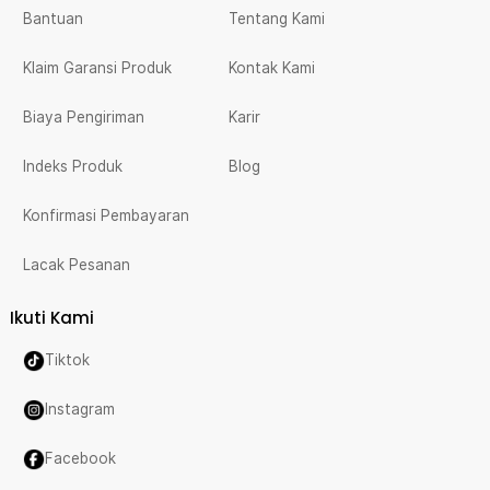
Bantuan
Tentang Kami
Klaim Garansi Produk
Kontak Kami
Biaya Pengiriman
Karir
Indeks Produk
Blog
Konfirmasi Pembayaran
Lacak Pesanan
Ikuti Kami
Tiktok
Instagram
Facebook