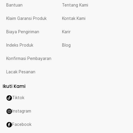
Bantuan
Tentang Kami
Klaim Garansi Produk
Kontak Kami
Biaya Pengiriman
Karir
Indeks Produk
Blog
Konfirmasi Pembayaran
Lacak Pesanan
Ikuti Kami
Tiktok
Instagram
Facebook