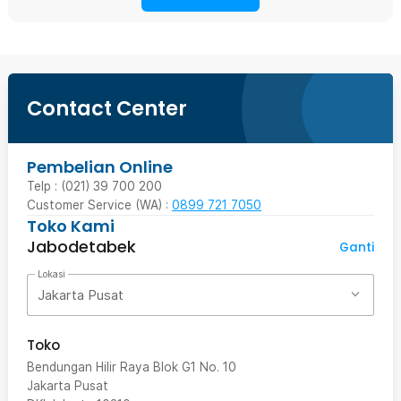
Contact Center
Pembelian Online
Telp : (021) 39 700 200
Customer Service (WA) :
0899 721 7050
Toko Kami
Jabodetabek
Ganti
Lokasi
Jakarta Pusat
Toko
Bendungan Hilir Raya Blok G1 No. 10
Jakarta Pusat