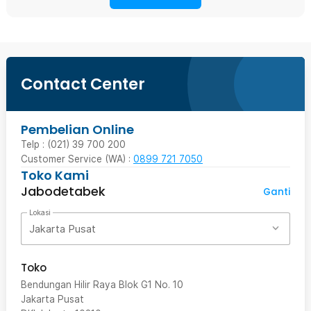
Contact Center
Pembelian Online
Telp : (021) 39 700 200
Customer Service (WA) :
0899 721 7050
Toko Kami
Jabodetabek
Ganti
Lokasi
Jakarta Pusat
Toko
Bendungan Hilir Raya Blok G1 No. 10
Jakarta Pusat