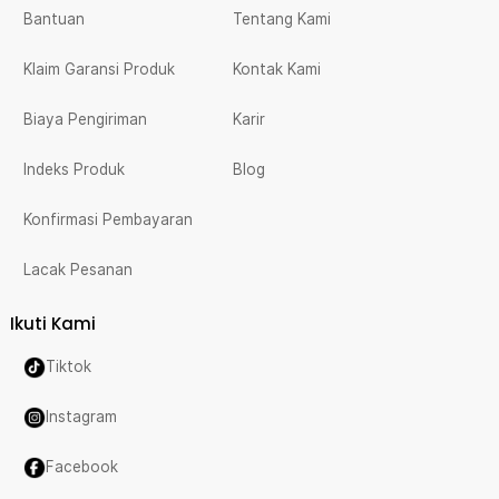
Bantuan
Tentang Kami
Klaim Garansi Produk
Kontak Kami
Biaya Pengiriman
Karir
Indeks Produk
Blog
Konfirmasi Pembayaran
Lacak Pesanan
Ikuti Kami
Tiktok
Instagram
Facebook