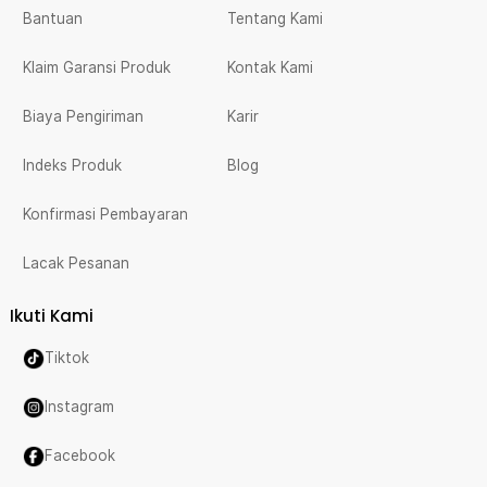
Bantuan
Tentang Kami
Klaim Garansi Produk
Kontak Kami
Biaya Pengiriman
Karir
Indeks Produk
Blog
Konfirmasi Pembayaran
Lacak Pesanan
Ikuti Kami
Tiktok
Instagram
Facebook