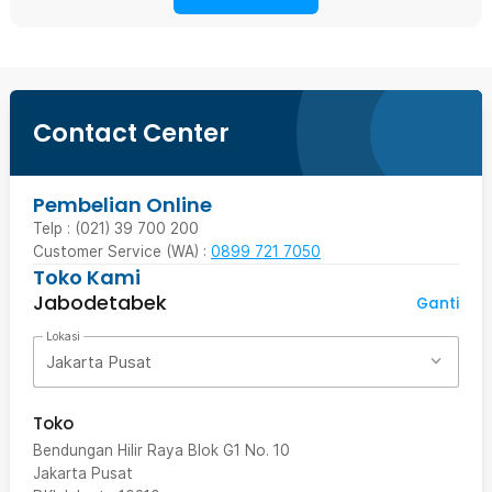
Contact Center
Pembelian Online
Telp : (021) 39 700 200
Customer Service (WA) :
0899 721 7050
Toko Kami
Jabodetabek
Ganti
Lokasi
Jakarta Pusat
Toko
Bendungan Hilir Raya Blok G1 No. 10
Jakarta Pusat