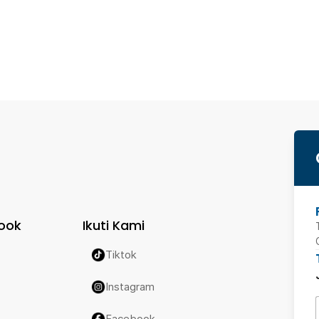
ook
Ikuti Kami
Tiktok
Instagram
Facebook