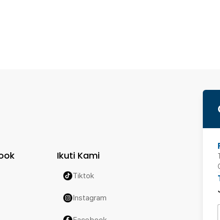
ook
Ikuti Kami
Tiktok
Instagram
Facebook