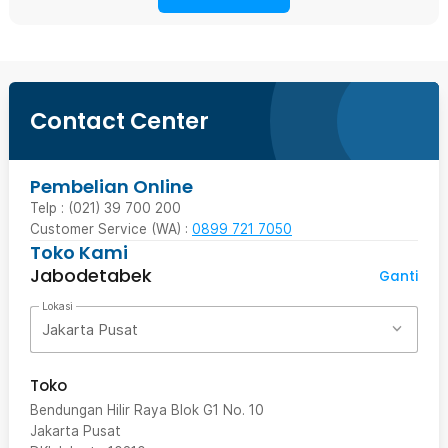
Contact Center
Pembelian Online
Telp : (021) 39 700 200
Customer Service (WA) :
0899 721 7050
Toko Kami
Jabodetabek
Ganti
Lokasi
Jakarta Pusat
Toko
Bendungan Hilir Raya Blok G1 No. 10
Jakarta Pusat